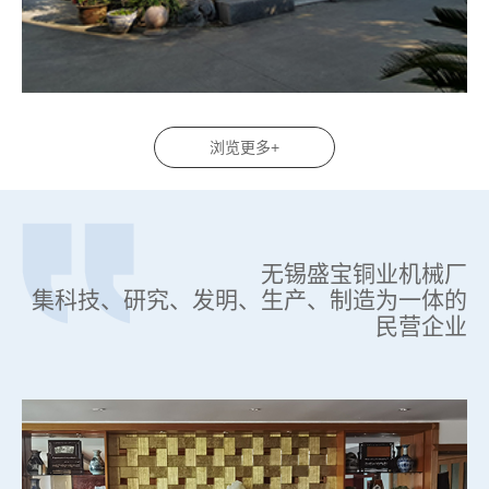
浏览更多+
无锡盛宝铜业机械厂
集科技、研究、发明、生产、制造为一体的
民营企业