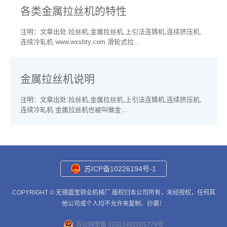
各类金属拉丝机的特性
注明：文章出处:拉丝机,金属拉丝机,上引法连铸机,连续挤压机,
连续冷轧机 www.wxsbty.com 滑轮式拉…
金属拉丝机说明
注明：文章出处:拉丝机,金属拉丝机,上引法连铸机,连续挤压机,
连续冷轧机 金属拉丝机也被叫做金…
苏ICP备10226194号-1
COPYRIGHT © 无锡盛宝铜业机械厂 版权归本公司所有，未经授权，任何其
他公司或个人均不允许来复制、抄袭！
苏公网安备 32021402001779号