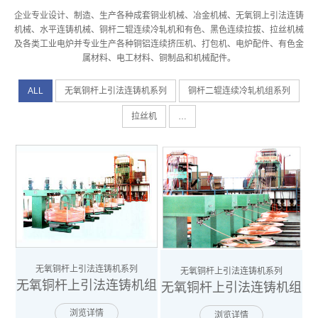
企业专业设计、制造、生产各种成套铜业机械、冶金机械、无氧铜上引法连铸
机械、水平连铸机械、铜杆二辊连续冷轧机和有色、黑色连续拉拔、拉丝机械
及各类工业电炉
并专业生产各种铜铝连续挤压机、打包机、电炉配件、有色金
属材料、电工材料、铜制品和机械配件。
ALL
无氧铜杆上引法连铸机系列
铜杆二辊连续冷轧机组系列
拉丝机
…
无氧铜杆上引法连铸机系列
无氧铜杆上引法连铸机系列
无氧铜杆上引法连铸机组
无氧铜杆上引法连铸机组
浏览详情
浏览详情