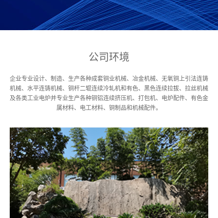
公司环境
企业专业设计、制造、生产各种成套铜业机械、冶金机械、无氧铜上引法连铸
机械、水平连铸机械、铜杆二辊连续冷轧机和有色、黑色连续拉拔、拉丝机械
及各类工业电炉
并专业生产各种铜铝连续挤压机、打包机、电炉配件、有色金
属材料、电工材料、铜制品和机械配件。