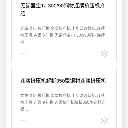
无锡盛宝TJ 300/90铜材连续挤压机介
绍
文章出处:拉丝机,金属拉丝机,上引法连铸机,连续
挤压机,连续冷轧机 无锡盛宝TJ 300/90铜材连续
挤…
连续挤压机解析350型铜材连续挤压机
文章出处:拉丝机,金属拉丝机,上引法连铸机,连续
挤压机,连续冷轧机 连续挤压机解析350型铜材连
续…