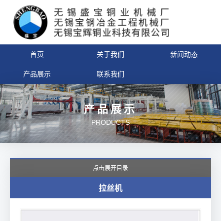
首页
关于我们
新闻动态
产品展示
联系我们
产品展示
PRODUCTS
点击展开目录
拉丝机