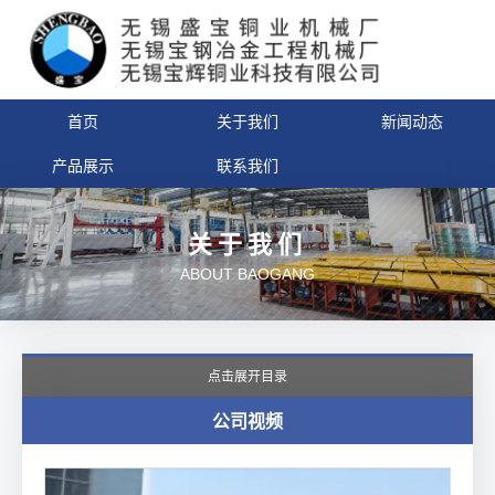
首页
关于我们
新闻动态
产品展示
联系我们
关于我们
ABOUT BAOGANG
点击展开目录
公司视频